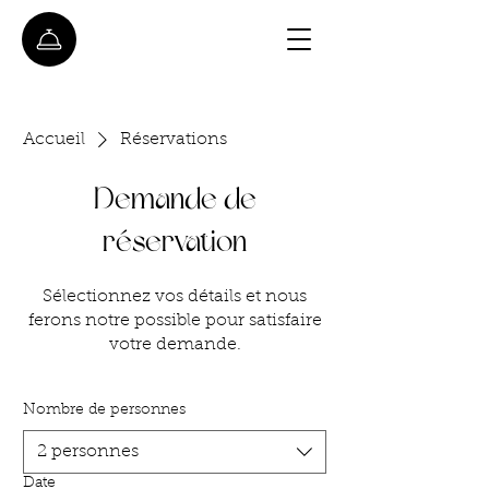
Accueil
Réservations
Demande de
réservation
Sélectionnez vos détails et nous
ferons notre possible pour satisfaire
votre demande.
Nombre de personnes
2 personnes
Date