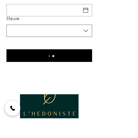
Heure
CONTACT